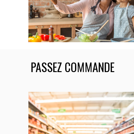
PASSEZ COMMANDE