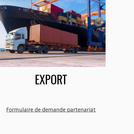
EXPORT
Formulaire de demande partenariat