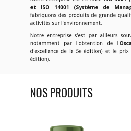
et ISO 14001 (Système de Manag
fabriquons des produits de grande qualit
activités sur l'environnement.
Notre entreprise s'est par ailleurs sou
notamment par l'obtention de l'
Osc
d'excellence de le 5e édition) et le pri
édition).
NOS PRODUITS