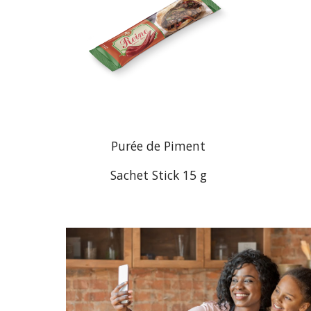
Purée de Piment
Sachet Stick 15
g