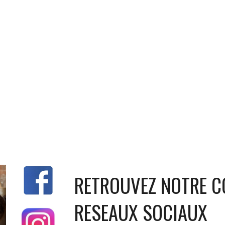
RETROUVEZ NOTRE 
RESEAUX SOCIAUX