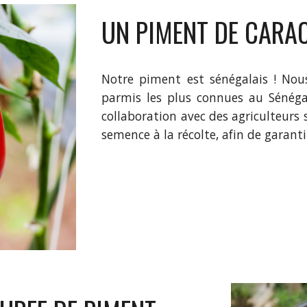
UN PIMENT DE CARA
Notre piment est sénégalais ! Nou
parmis les plus connues au Sénéga
collaboration avec des agriculteurs
semence à la récolte, afin de garant