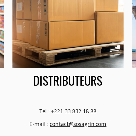
DISTRIBUTEURS
Tel : +221 33 832 18 88
E-mail :
contact@sosagrin.com