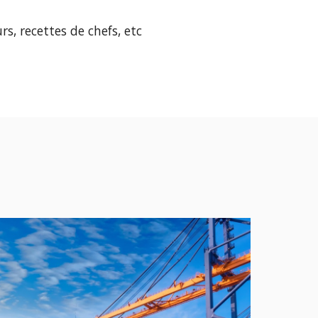
s, recettes de chefs, etc