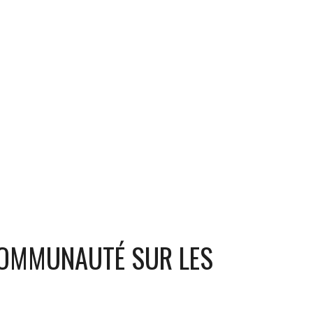
COMMUNAUTÉ SUR LES