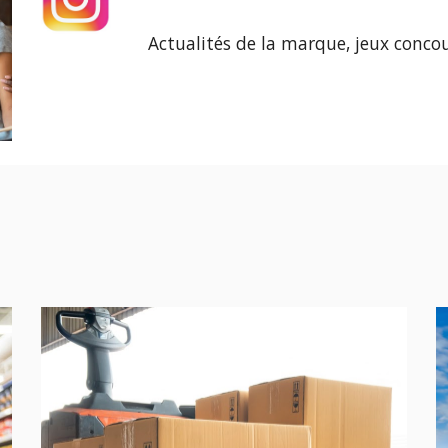
Actualités de la marque, jeux concour